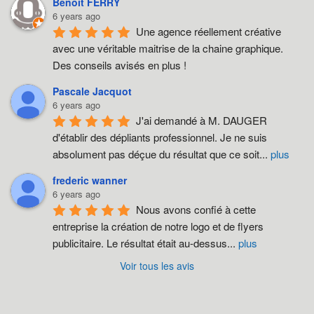
Benoit FERRY
6 years ago
Une agence réellement créative 
avec une véritable maitrise de la chaine graphique. 
Des conseils avisés en plus !
Pascale Jacquot
6 years ago
J'ai demandé à M. DAUGER 
d'établir des dépliants professionnel. Je ne suis 
absolument pas déçue du résultat que ce soit
...
plus
frederic wanner
6 years ago
Nous avons confié à cette 
entreprise la création de notre logo et de flyers 
publicitaire. Le résultat était au-dessus
...
plus
Voir tous les avis