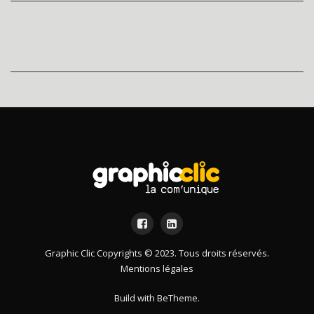
Graphic Clic Copyrights © 2023. Tous droits réservés.
Mentions légales
Build with
BeTheme
.