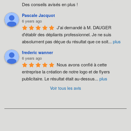
Des conseils avisés en plus !
Pascale Jacquot
6 years ago
J'ai demandé à M. DAUGER 
d'établir des dépliants professionnel. Je ne suis 
absolument pas déçue du résultat que ce soit
...
plus
frederic wanner
6 years ago
Nous avons confié à cette 
entreprise la création de notre logo et de flyers 
publicitaire. Le résultat était au-dessus
...
plus
Voir tous les avis