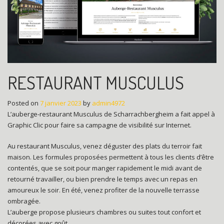
RESTAURANT MUSCULUS
Posted on
7 janvier 2023
by
admin4972
L’auberge-restaurant Musculus de Scharrachbergheim a fait appel à
Graphic Clic pour faire sa campagne de visibilité sur Internet.
Au restaurant Musculus, venez déguster des plats du terroir fait
maison. Les formules proposées permettent à tous les clients d’être
contentés, que se soit pour manger rapidement le midi avant de
retourné travailler, ou bien prendre le temps avec un repas en
amoureux le soir. En été, venez profiter de la nouvelle terrasse
ombragée.
L’auberge propose plusieurs chambres ou suites tout confort et
décorées avec goût.