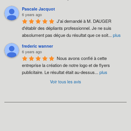
Pascale Jacquot
6 years ago
J'ai demandé à M. DAUGER 
d'établir des dépliants professionnel. Je ne suis 
absolument pas déçue du résultat que ce soit
...
plus
frederic wanner
6 years ago
Nous avons confié à cette 
entreprise la création de notre logo et de flyers 
publicitaire. Le résultat était au-dessus
...
plus
Voir tous les avis